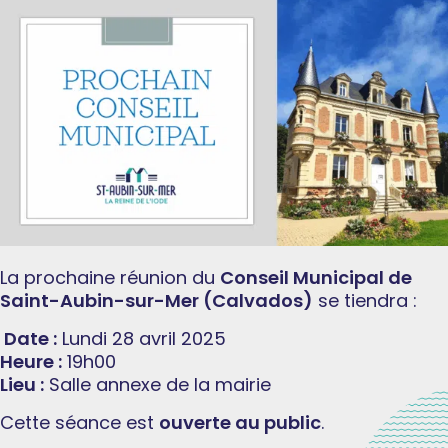
La prochaine réunion du
Conseil Municipal de
Saint-Aubin-sur-Mer (Calvados)
se tiendra :
Date :
Lundi 28 avril 2025
Heure :
19h00
Lieu :
Salle annexe de la mairie
Cette séance est
ouverte au public
.