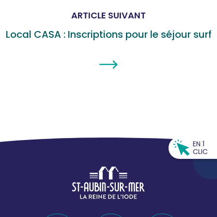
ARTICLE SUIVANT
Local CASA : Inscriptions pour le séjour surf
EN 1
CLIC