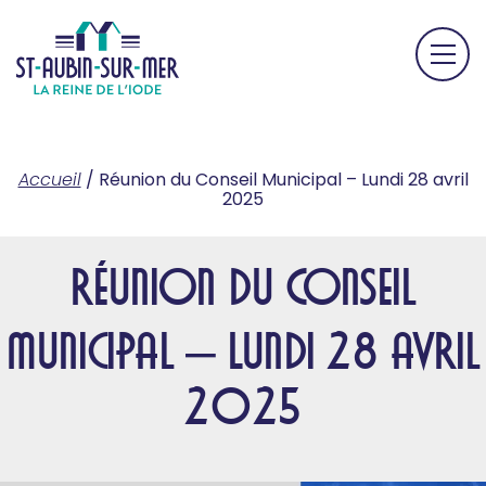
Accueil
/
Réunion du Conseil Municipal – Lundi 28 avril
2025
Réunion du Conseil
Municipal – Lundi 28 avril
2025