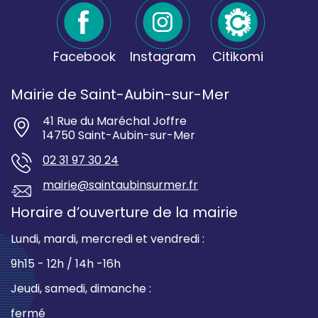
Facebook
Instagram
Citikomi
Mairie de Saint-Aubin-sur-Mer
41 Rue du Maréchal Joffre
14750 Saint-Aubin-sur-Mer
02 31 97 30 24
mairie@saintaubinsurmer.fr
Horaire d’ouverture de la mairie
Lundi, mardi, mercredi et vendredi :
9h15 - 12h / 14h -16h
Jeudi, samedi, dimanche :
fermé