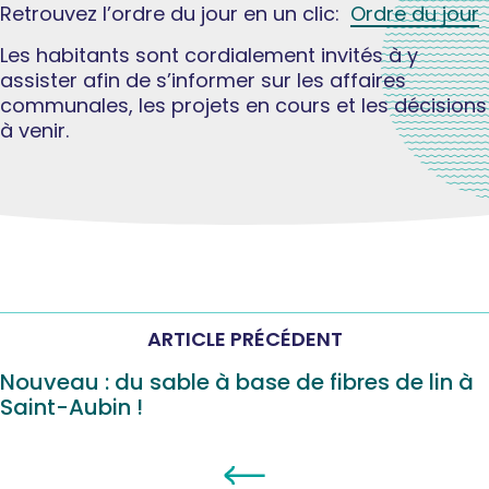
Retrouvez l’ordre du jour en un clic:
Ordre du jour
Les habitants sont cordialement invités à y
assister afin de s’informer sur les affaires
communales, les projets en cours et les décisions
à venir.
ARTICLE PRÉCÉDENT
Nouveau : du sable à base de fibres de lin à
Saint-Aubin !