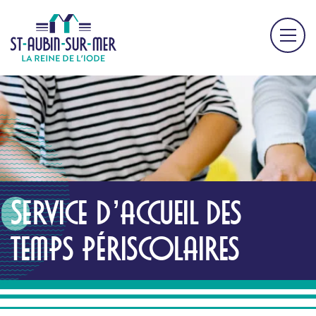
Service d’accueil des
temps périscolaires