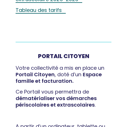
Tableau des tarifs
PORTAIL CITOYEN
Votre collectivité a mis en place un
Portail Citoyen
, doté d’un
Espace
famille et facturation.
Ce Portail vous permettra de
dématérialiser vos démarches
périscolaires et extrascolaires
.
A partir d’un ordinateur, tablette ou