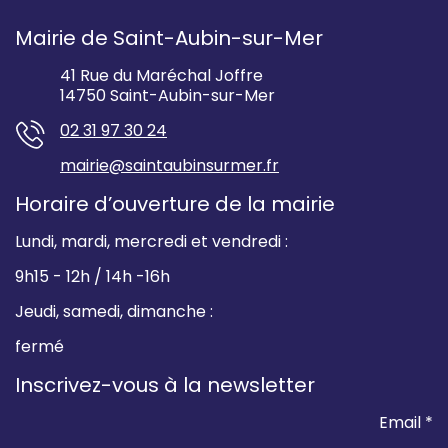
Mairie de Saint-Aubin-sur-Mer
41 Rue du Maréchal Joffre
14750 Saint-Aubin-sur-Mer
02 31 97 30 24
mairie@saintaubinsurmer.fr
Horaire d’ouverture de la mairie
Lundi, mardi, mercredi et vendredi :
9h15 - 12h / 14h -16h
Jeudi, samedi, dimanche :
fermé
Inscrivez-vous à la newsletter
Email *