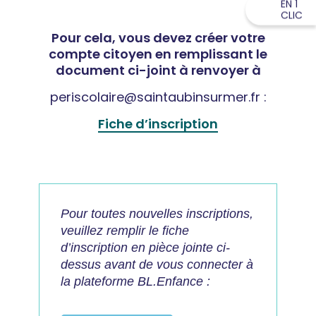
EN 1
CLIC
Pour cela, vous devez créer votre
compte citoyen en remplissant le
document ci-joint à renvoyer à
periscolaire@saintaubinsurmer.fr
:
Fiche d’inscription
Pour toutes nouvelles inscriptions,
veuillez remplir le fiche
d’inscription en pièce jointe ci-
dessus avant de vous connecter à
la plateforme BL.Enfance :