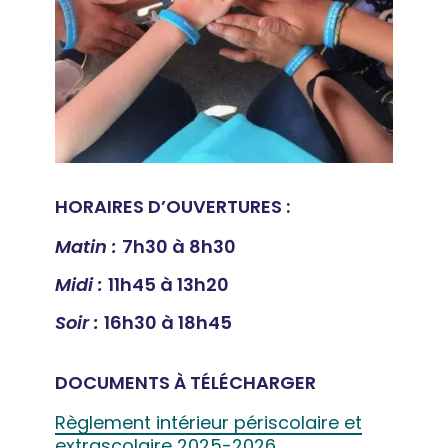
HORAIRES D’OUVERTURES :
Matin :
7h30 à 8h30
Midi :
11h45 à 13h20
Soir :
16h30 à 18h45
DOCUMENTS À TÉLÉCHARGER
Règlement intérieur périscolaire et
extrascolaire 2025-2026