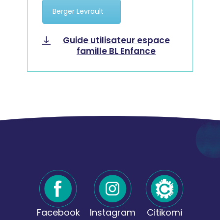
Berger Levrault
Guide utilisateur espace
famille BL Enfance
Facebook
Instagram
Citikomi