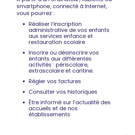
smartphone, connecté à Internet,
vous pourrez :
Réaliser l’inscription
administrative de vos enfants
aux services enfance et
restauration scolaire
Inscrire ou désinscrire vos
enfants aux différentes
activités : périscolaire,
extrascolaire et cantine.
Régler vos factures
Consulter vos historiques
Être informé sur l’actualité des
accueils et de nos
établissements