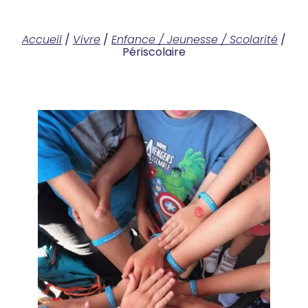
Accueil
/
Vivre
/
Enfance / Jeunesse / Scolarité
/
Périscolaire