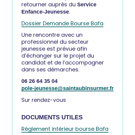
retourner auprès du
Service
.
Enfance-Jeunesse
Dossier Demande Bourse Bafa
Une rencontre avec un
professionnel du secteur
jeunesse est prévue afin
d’échanger sur le projet du
candidat et de l’accompagner
dans ses démarches.
06 26 64 35 04
pole-jeunesse@saintaubinsurmer.fr
Sur rendez-vous
DOCUMENTS UTILES
Réglement intérieur bourse Bafa