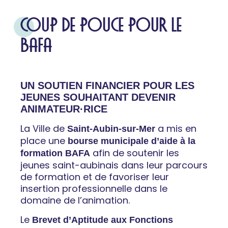
COUP DE POUCE POUR LE
BAFA
UN SOUTIEN FINANCIER POUR LES
JEUNES SOUHAITANT DEVENIR
ANIMATEUR·RICE
La Ville de
a mis en
Saint-Aubin-sur-Mer
place une
bourse municipale d’aide à la
afin de soutenir les
formation BAFA
jeunes saint-aubinais dans leur parcours
de formation et de favoriser leur
insertion professionnelle dans le
domaine de l’animation.
Le
Brevet d’Aptitude aux Fonctions