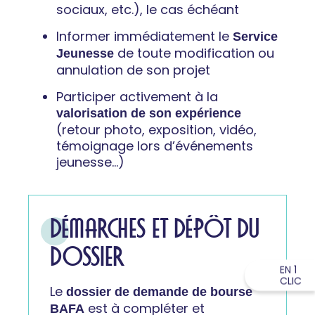
sociaux, etc.), le cas échéant
Informer immédiatement le
Service
de toute modification ou
Jeunesse
annulation de son projet
Participer activement à la
valorisation de son expérience
(retour photo, exposition, vidéo,
témoignage lors d’événements
jeunesse…)
DÉMARCHES ET DÉPÔT DU
DOSSIER
EN 1
CLIC
Le
dossier de demande de bourse
est à compléter et
BAFA