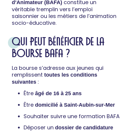
constitue un
d’Animateur (BAFA)
véritable tremplin vers l’emploi
saisonnier ou les métiers de l’animation
socio-éducative.
QUI PEUT BÉNÉFICIER DE LA
BOURSE BAFA ?
La bourse s’adresse aux jeunes qui
remplissent
toutes les conditions
:
suivantes
Être
âgé de 16 à 25 ans
Être
domicilié à Saint-Aubin-sur-Mer
Souhaiter suivre une formation BAFA
Déposer un
dossier de candidature