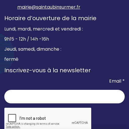
mairie@saintaubinsurmer.fr
Horaire d’ouverture de la mairie
Lundi, mardi, mercredi et vendredi :
9h15 - 12h / 14h -16h
Jeudi, samedi, dimanche :
fermé
Inscrivez-vous à la newsletter
Email *