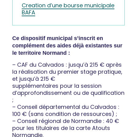
Creation d’une bourse municipale
BAFA
Ce dispositif municipal s’inscrit en
complément des aides déjà existantes sur
le territoire Normand :
– CAF du Calvados : jusqu’à 215 € après
la réalisation du premier stage pratique,
et jusqu’à 215 €
supplémentaires pour la session
d’approfondissement ou de qualification
;
– Conseil départemental du Calvados :
100 € (sans condition de ressources) ;
– Conseil régional de Normandie : 40 €
pour les titulaires de la carte Atouts
Normandie.