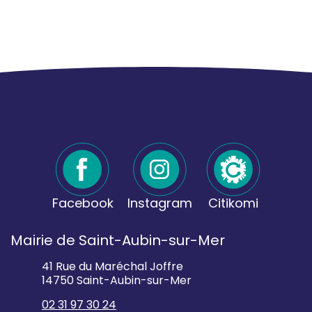
Facebook
Instagram
Citikomi
Mairie de Saint-Aubin-sur-Mer
41 Rue du Maréchal Joffre
14750 Saint-Aubin-sur-Mer
02 31 97 30 24