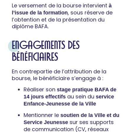
Le versement de la bourse intervient
à
, sous réserve de
l’issue de la formation
l’obtention et de la présentation du
diplôme BAFA.
ENGAGEMENTS DES
BÉNÉFICIAIRES
En contrepartie de l’attribution de la
bourse, le bénéficiaire s’engage à :
Réaliser son
stage pratique BAFA de
au sein du
14 jours effectifs
service
Enfance-Jeunesse de la Ville
Mentionner le
soutien de la Ville et du
sur ses supports
Service Jeunesse
de communication (CV, réseaux