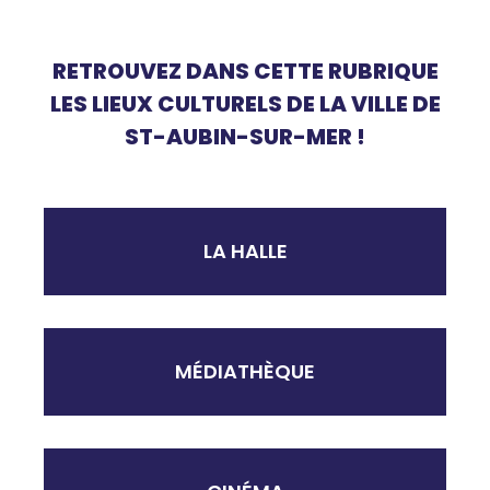
RETROUVEZ DANS CETTE RUBRIQUE
LES LIEUX CULTURELS DE LA VILLE DE
ST-AUBIN-SUR-MER !
LA HALLE
MÉDIATHÈQUE