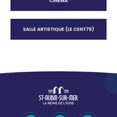
CINÉMA
SALLE ARTISTIQUE (LE CENT79)