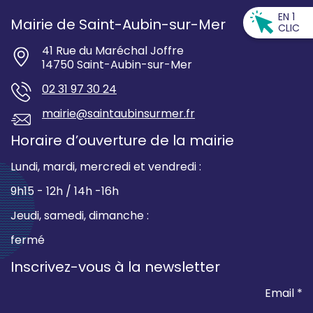
EN 1
Mairie de Saint-Aubin-sur-Mer
CLIC
41 Rue du Maréchal Joffre
14750 Saint-Aubin-sur-Mer
02 31 97 30 24
mairie@saintaubinsurmer.fr
Horaire d’ouverture de la mairie
Lundi, mardi, mercredi et vendredi :
9h15 - 12h / 14h -16h
Jeudi, samedi, dimanche :
fermé
Inscrivez-vous à la newsletter
Email *