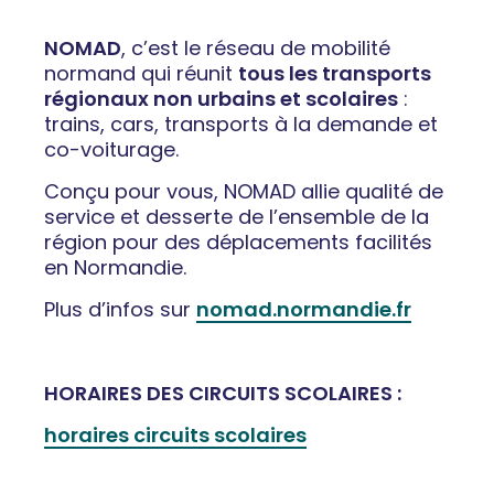
NOMAD
, c’est le réseau de mobilité
normand qui réunit
tous les transports
régionaux non urbains et scolaires
:
trains, cars, transports à la demande et
co-voiturage.
Conçu pour vous, NOMAD allie qualité de
service et desserte de l’ensemble de la
région pour des déplacements facilités
en Normandie.
Plus d’infos sur
nomad.normandie.fr
HORAIRES DES CIRCUITS SCOLAIRES :
horaires circuits scolaires