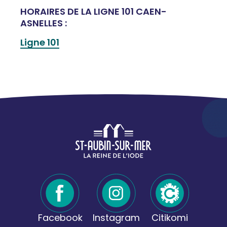
HORAIRES DE LA LIGNE 101 CAEN-
ASNELLES :
Ligne 101
Facebook
Instagram
Citikomi