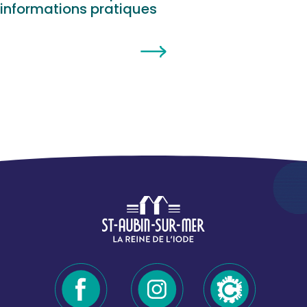
informations pratiques