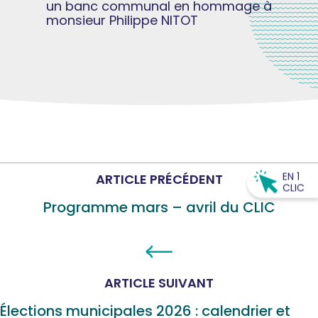
un banc communal en hommage à
monsieur Philippe NITOT
EN 1
ARTICLE PRÉCÉDENT
CLIC
Programme mars – avril du CLIC
ARTICLE SUIVANT
Élections municipales 2026 : calendrier et