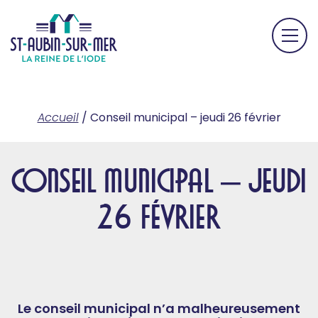
Accueil
/
Conseil municipal – jeudi 26 février
Conseil municipal – jeudi
26 février
Le conseil municipal n’a malheureusement