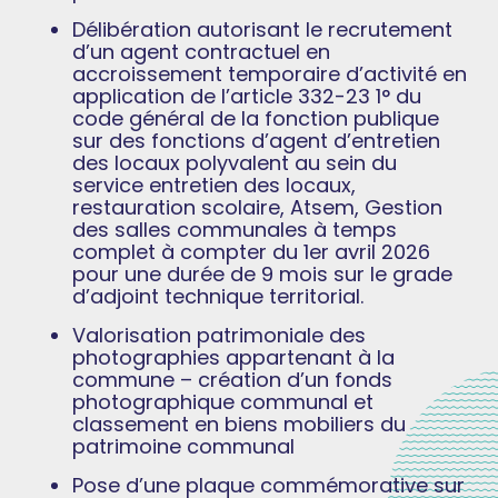
Délibération autorisant le recrutement
d’un agent contractuel en
accroissement temporaire d’activité en
application de l’article 332-23 1° du
code général de la fonction publique
sur des fonctions d’agent d’entretien
des locaux polyvalent au sein du
service entretien des locaux,
restauration scolaire, Atsem, Gestion
des salles communales à temps
complet à compter du 1er avril 2026
pour une durée de 9 mois sur le grade
d’adjoint technique territorial.
Valorisation patrimoniale des
photographies appartenant à la
commune – création d’un fonds
photographique communal et
classement en biens mobiliers du
patrimoine communal
Pose d’une plaque commémorative sur