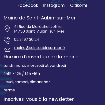
Facebook
Instagram
Citikomi
Mairie de Saint-Aubin-sur-Mer
41 Rue du Maréchal Joffre
14750 Saint-Aubin-sur-Mer
02 31 97 30 24
mairie@saintaubinsurmer.fr
Horaire d’ouverture de la mairie
Lundi, mardi, mercredi et vendredi :
9h15 - 12h / 14h -16h
Jeudi, samedi, dimanche :
fermé
Inscrivez-vous à la newsletter