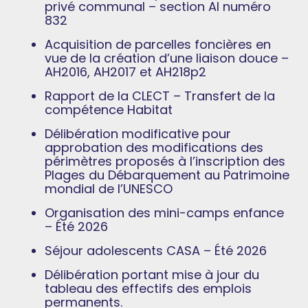
privé communal – section AI numéro
832
Acquisition de parcelles foncières en
vue de la création d’une liaison douce –
AH2016, AH2017 et AH218p2
Rapport de la CLECT – Transfert de la
compétence Habitat
Délibération modificative pour
approbation des modifications des
périmètres proposés à l’inscription des
Plages du Débarquement au Patrimoine
mondial de l’UNESCO
Organisation des mini-camps enfance
– Été 2026
Séjour adolescents CASA – Été 2026
Délibération portant mise à jour du
tableau des effectifs des emplois
permanents.