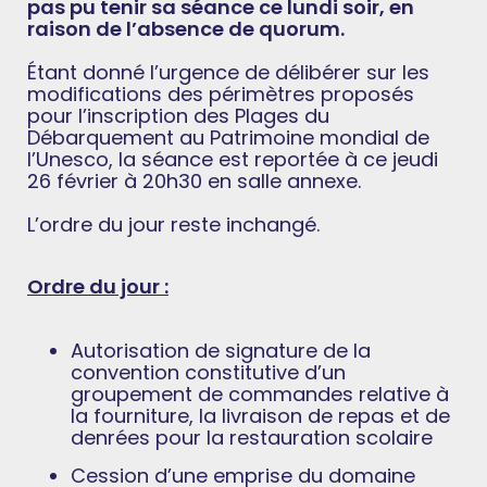
pas pu tenir sa séance ce lundi soir, en
raison de l’absence de quorum.
Étant donné l’urgence de délibérer sur les
modifications des périmètres proposés
pour l’inscription des Plages du
Débarquement au Patrimoine mondial de
l’Unesco, la séance est reportée à ce jeudi
26 février à 20h30 en salle annexe.
L’ordre du jour reste inchangé.
Ordre du jour :
Autorisation de signature de la
convention constitutive d’un
groupement de commandes relative à
la fourniture, la livraison de repas et de
denrées pour la restauration scolaire
Cession d’une emprise du domaine