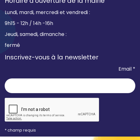
Horaire d’ouverture de la mairie
Lundi, mardi, mercredi et vendredi :
9h15 - 12h / 14h -16h
Jeudi, samedi, dimanche :
fermé
Inscrivez-vous à la newsletter
Email *
* champ requis