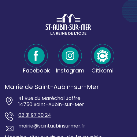
Facebook
Instagram
Citikomi
Mairie de Saint-Aubin-sur-Mer
41 Rue du Maréchal Joffre
14750 Saint-Aubin-sur-Mer
02 31 97 30 24
mairie@saintaubinsurmer.fr