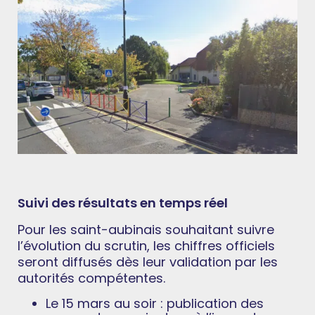
Suivi des résultats en temps réel
Pour les saint-aubinais souhaitant suivre
l’évolution du scrutin, les chiffres officiels
seront diffusés dès leur validation par les
autorités compétentes.
Le 15 mars au soir : publication des