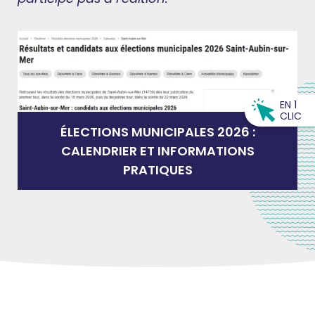
EN 1
CLIC
ÉLECTIONS MUNICIPALES 2026 :
CALENDRIER ET INFORMATIONS
PRATIQUES