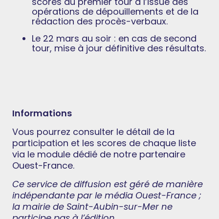
scores du premier tour à l’issue des
opérations de dépouillements et de la
rédaction des procès-verbaux.
Le 22 mars au soir : en cas de second
tour, mise à jour définitive des résultats.
Informations
Vous pourrez consulter le détail de la
participation et les scores de chaque liste
via le module dédié de notre partenaire
Ouest-France.
Ce service de diffusion est géré de manière
indépendante par le média Ouest-France ;
la mairie de Saint-Aubin-sur-Mer ne
participe pas à l’édition.