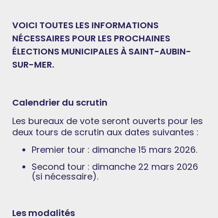
VOICI TOUTES LES INFORMATIONS
NÉCESSAIRES POUR LES PROCHAINES
ÉLECTIONS MUNICIPALES À SAINT-AUBIN-
SUR-MER.
Calendrier du scrutin
Les bureaux de vote seront ouverts pour les
deux tours de scrutin aux dates suivantes :
Premier tour : dimanche 15 mars 2026.
Second tour : dimanche 22 mars 2026
(si nécessaire).
Les modalités