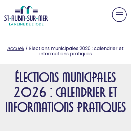
Accueil
/
Élections municipales 2026 : calendrier et
informations pratiques
Élections municipales
2026 : calendrier et
informations pratiques