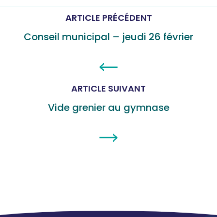
ARTICLE PRÉCÉDENT
Conseil municipal – jeudi 26 février
ARTICLE SUIVANT
Vide grenier au gymnase