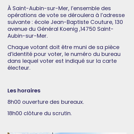
À Saint-Aubin-sur-Mer, l’ensemble des
opérations de vote se déroulera à l’adresse
suivante : école Jean-Baptiste Couture, 130
avenue du Général Koenig ,14750 Saint-
Aubin-sur-Mer.
Chaque votant doit être muni de sa pièce
d’identité pour voter, le numéro du bureau
dans lequel voter est indiqué sur la carte
électeur.
Les horaires
8h00 ouverture des bureaux.
18h00 clôture du scrutin.