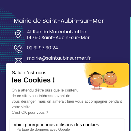
Mairie de Saint-Aubin-sur-Mer
41 Rue du Maréchal Joffre
14750 Saint-Aubin-sur-Mer
02 31 97 30 24
mairie@saintaubinsurmer.fr