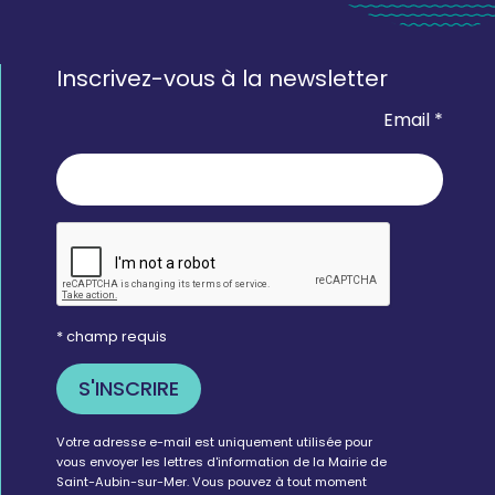
Inscrivez-vous à la newsletter
Email *
* champ requis
Votre adresse e-mail est uniquement utilisée pour
vous envoyer les lettres d'information de la Mairie de
Saint-Aubin-sur-Mer. Vous pouvez à tout moment