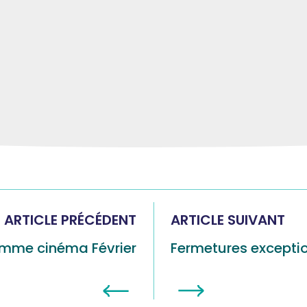
ARTICLE PRÉCÉDENT
ARTICLE SUIVANT
mme cinéma Février
Fermetures excepti