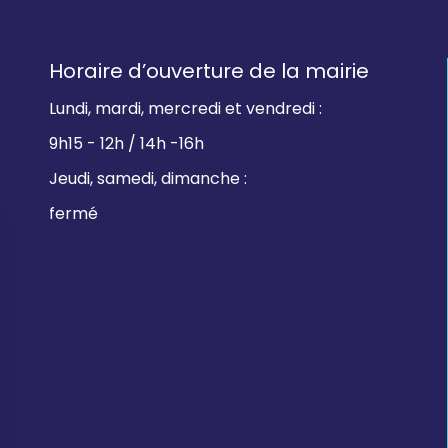
Horaire d’ouverture de la mairie
Lundi, mardi, mercredi et vendredi :
9h15 - 12h / 14h -16h
Jeudi, samedi, dimanche :
fermé