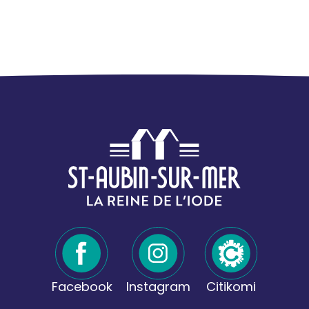
Facebook
Instagram
Citikomi