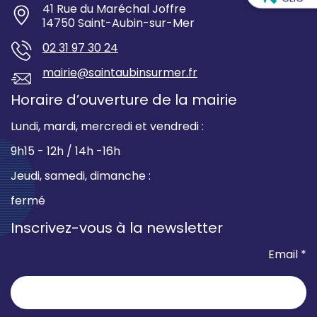
41 Rue du Maréchal Joffre
14750 Saint-Aubin-sur-Mer
02 31 97 30 24
mairie@saintaubinsurmer.fr
Horaire d’ouverture de la mairie
Lundi, mardi, mercredi et vendredi :
9h15 - 12h / 14h -16h
Jeudi, samedi, dimanche :
fermé
Inscrivez-vous à la newsletter
Email *