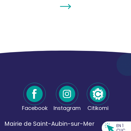
Facebook
Instagram
Citikomi
Mairie de Saint-Aubin-sur-Mer
EN 1
CLIC