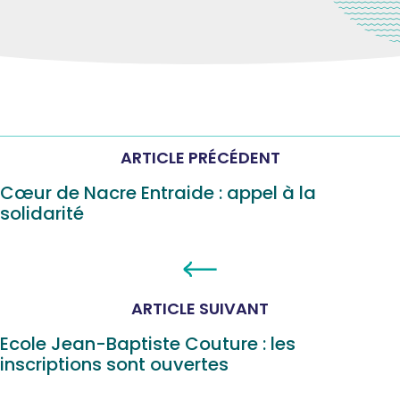
ARTICLE PRÉCÉDENT
Cœur de Nacre Entraide : appel à la
solidarité
ARTICLE SUIVANT
Ecole Jean-Baptiste Couture : les
inscriptions sont ouvertes