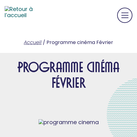
Accueil
/
Programme cinéma Février
Programme cinéma
Février