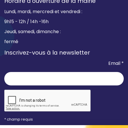
Horaire d’ouverture de la mairie
Lundi, mardi, mercredi et vendredi :
9h15 - 12h / 14h -16h
Jeudi, samedi, dimanche :
fermé
Inscrivez-vous à la newsletter
Email *
* champ requis