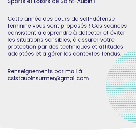
Sports et Loisirs de Saint-Aubin !
Cette année des cours de self-défense
féminine vous sont proposés ! Ces séances
consistent à apprendre à détecter et éviter
les situations sensibles, à assurer votre
protection par des techniques et attitudes
adaptées et à gérer les contextes tendus.
Renseignements par mail à
cslstaubinsurmer@gmail.com