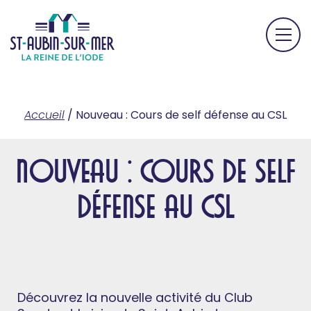
Accueil
/
Nouveau : Cours de self défense au CSL
Nouveau : Cours de self
défense au CSL
Découvrez la nouvelle activité du Club