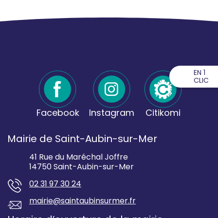
EN 1
CLIC
Facebook
Instagram
Citikomi
Mairie de Saint-Aubin-sur-Mer
41 Rue du Maréchal Joffre
14750 Saint-Aubin-sur-Mer
02 31 97 30 24
mairie@saintaubinsurmer.fr