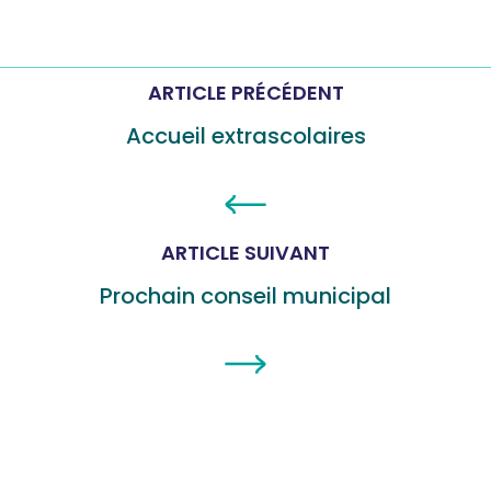
ARTICLE PRÉCÉDENT
Accueil extrascolaires
ARTICLE SUIVANT
Prochain conseil municipal