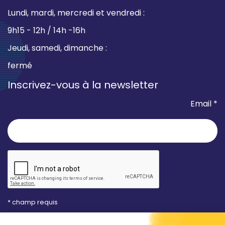
Lundi, mardi, mercredi et vendredi :
9h15 - 12h / 14h -16h
Jeudi, samedi, dimanche :
fermé
Inscrivez-vous à la newsletter
Email *
* champ requis