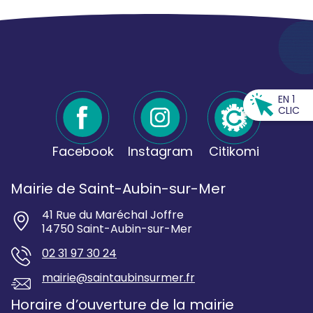
EN 1
CLIC
Facebook
Instagram
Citikomi
Mairie de Saint-Aubin-sur-Mer
41 Rue du Maréchal Joffre
14750 Saint-Aubin-sur-Mer
02 31 97 30 24
mairie@saintaubinsurmer.fr
Horaire d’ouverture de la mairie