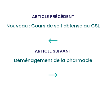
ARTICLE PRÉCÉDENT
Nouveau : Cours de self défense au CSL
ARTICLE SUIVANT
Déménagement de la pharmacie