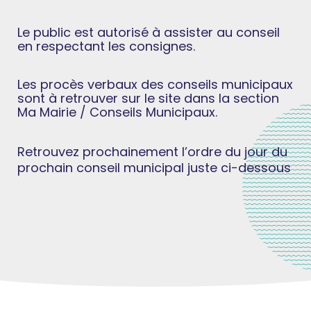
Le public est autorisé à assister au conseil
en respectant les consignes.
Les procès verbaux des conseils municipaux
sont à retrouver sur le site dans la section
Ma Mairie / Conseils Municipaux.
Retrouvez prochainement l’ordre du jour du
prochain conseil municipal juste ci-dessous