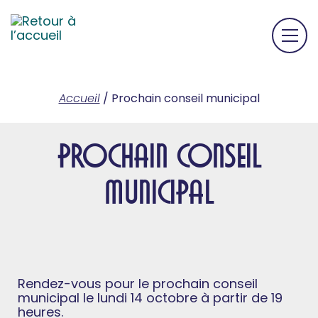
Accueil
/
Prochain conseil municipal
Prochain conseil
municipal
Rendez-vous pour le prochain conseil
municipal le lundi 14 octobre à partir de 19
heures.